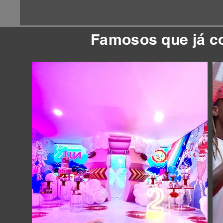
Famosos que já co