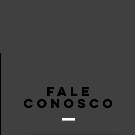
fale
conosco